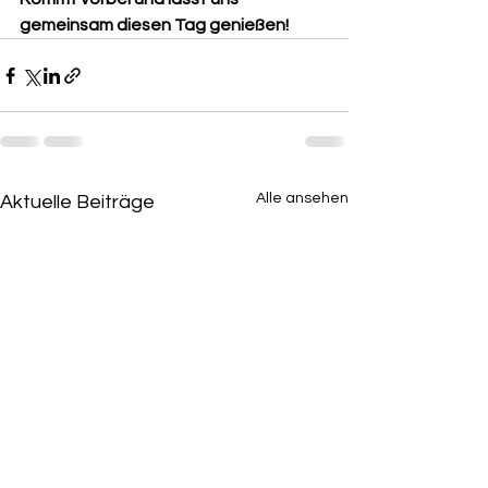
gemeinsam diesen Tag genießen!
Alle ansehen
Aktuelle Beiträge