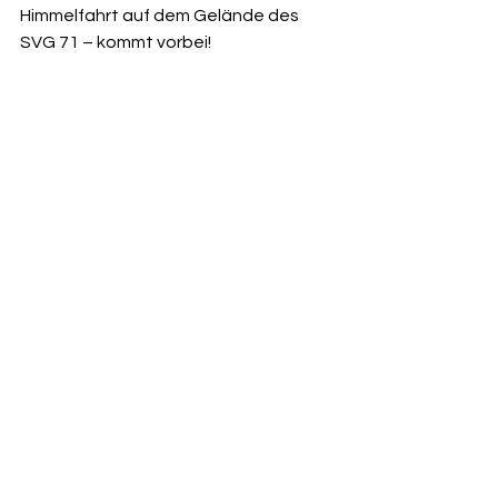
Himmelfahrt auf dem Gelände des 
SVG 71 – kommt vorbei!