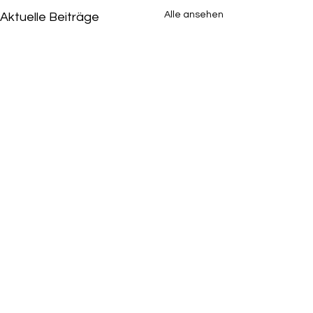
Alle ansehen
Aktuelle Beiträge
2 Kommentare