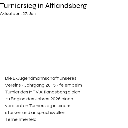
Turniersieg in Altlandsberg
Aktualisiert:
27. Jan.
Die E-Jugendmannschaft unseres 
Vereins - Jahrgang 2015 - feiert beim 
Turnier des MTV Altlandsberg gleich 
zu Beginn des Jahres 2026 einen 
verdienten Turniersieg in einem 
starken und anspruchsvollen 
Teilnehmerfeld. 