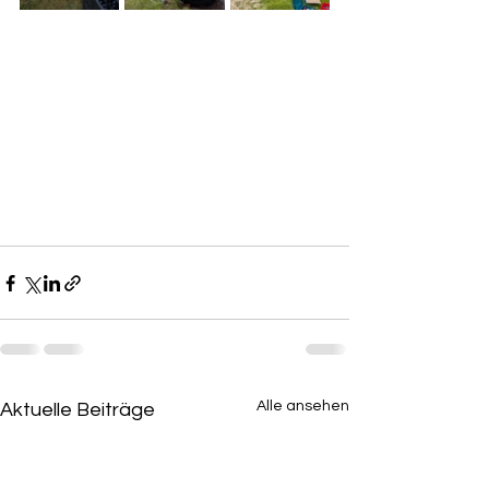
Alle ansehen
Aktuelle Beiträge