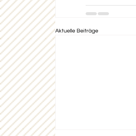
Aktuelle Beiträge