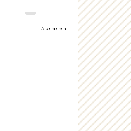
Alle ansehen